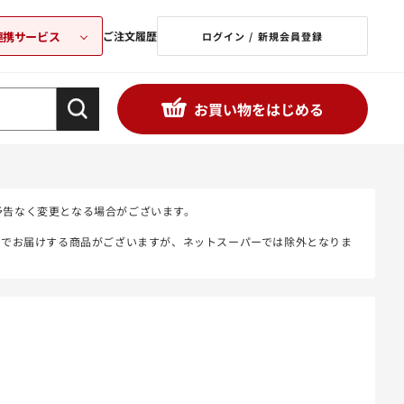
連携サービス
ご注文履歴
ログイン / 新規会員登録
お買い物をはじめる
予告なく変更となる場合がございます。
態でお届けする商品がございますが、ネットスーパーでは除外となりま