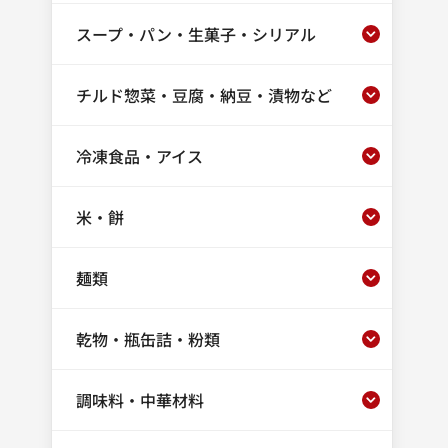
スープ・パン・生菓子・シリアル
チルド惣菜・豆腐・納豆・漬物など
冷凍食品・アイス
米・餅
麺類
乾物・瓶缶詰・粉類
調味料・中華材料