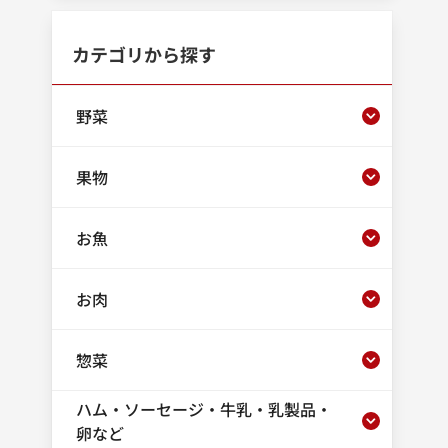
カテゴリから探す
野菜
果物
お魚
お肉
惣菜
ハム・ソーセージ・牛乳・乳製品・
卵など