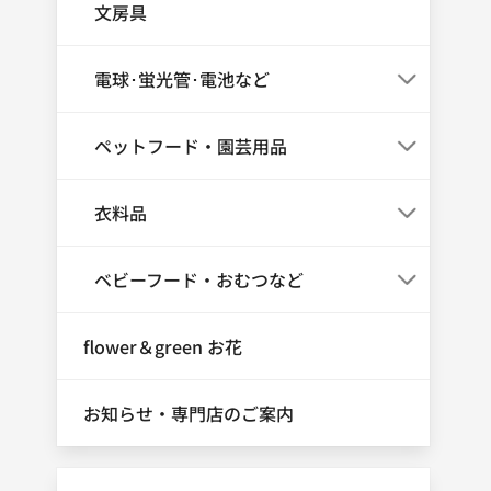
文房具
電球･蛍光管･電池など
ペットフード・園芸用品
衣料品
ベビーフード・おむつなど
flower＆green お花
お知らせ・専門店のご案内