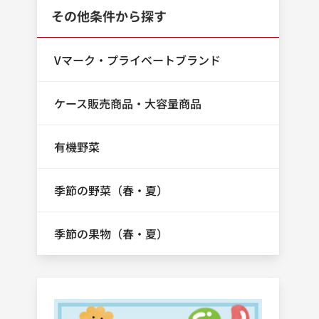
その他条件から探す
Vマーク・プライベートブランド
ケース販売商品・大容量商品
有機野菜
季節の野菜（春・夏）
季節の果物（春・夏）