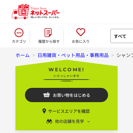
すべて
カテゴリ
履歴から探す
お気に入り
ホーム
>
日用雑貨・ペット用品・事務用品
>
シャン
WELCOME!
いらっしゃいませ
お買い物をはじめる
サービスエリアを確認
他の店舗を見学