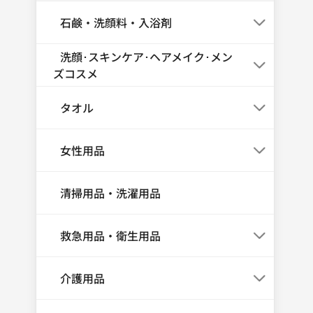
石鹸・洗顔料・入浴剤
洗顔･スキンケア･ヘアメイク･メン
ズコスメ
タオル
女性用品
清掃用品・洗濯用品
救急用品・衛生用品
介護用品