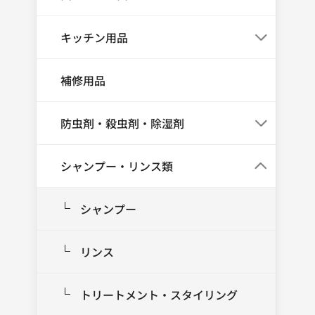
キッチン用品
補修用品
防虫剤・殺虫剤・除湿剤
シャンプー・リンス類
シャンプー
リンス
トリートメント・スタイリング