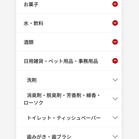
お菓子
水・飲料
酒類
日用雑貨・ペット用品・事務用品
洗剤
消臭剤・脱臭剤・芳香剤・線香・
ローソク
トイレット・ティッシュペーパー
歯みがき・歯ブラシ