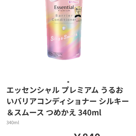
エッセンシャル プレミアム うるお
いバリアコンディショナー シルキー
＆スムース つめかえ 340ml
340ml