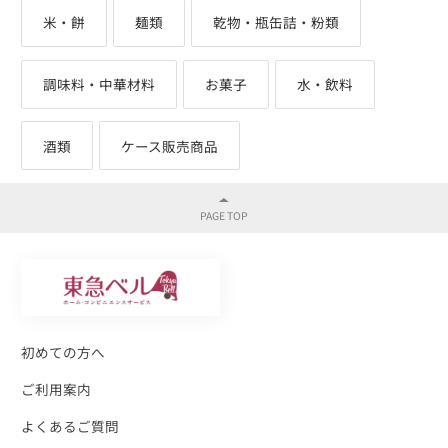
米・餅
麺類
乾物・瓶缶詰・粉類
調味料・中華材料
お菓子
水・飲料
酒類
ケース販売商品
初めての方へ
ご利用案内
よくあるご質問