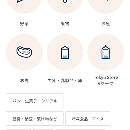
野菜
果物
お魚
Tokyu Store
お肉
牛乳・乳製品・卵
Vマーク
パン・生菓子・シリアル
豆腐・納豆・漬け物など
冷凍食品・アイス