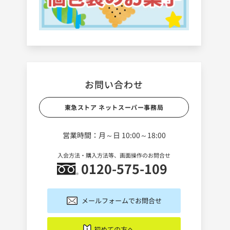
お問い合わせ
東急ストア ネットスーパー事務局
営業時間：月～日 10:00～18:00
入会方法・購入方法等、画面操作のお問合せ
0120-575-109
メールフォームでお問合せ
初めての方へ