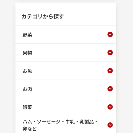
カテゴリから探す
野菜
果物
お魚
お肉
惣菜
ハム・ソーセージ・牛乳・乳製品・
卵など