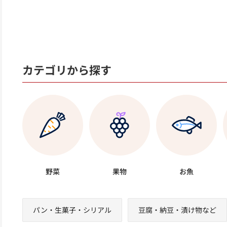
カテゴリから探す
野菜
果物
お魚
パン・生菓子・シリアル
豆腐・納豆・漬け物など