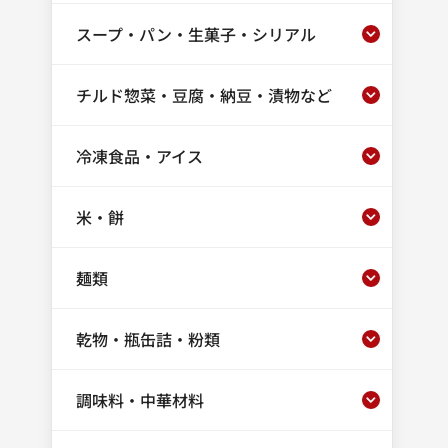
スープ・パン・生菓子・シリアル
チルド惣菜・豆腐・納豆・漬物など
冷凍食品・アイス
米・餅
麺類
乾物・瓶缶詰・粉類
調味料・中華材料