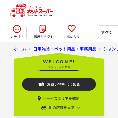
すべて
カテゴリ
履歴から探す
お気に入り
ホーム
>
日用雑貨・ペット用品・事務用品
>
シャン
WELCOME!
いらっしゃいませ
お買い物をはじめる
サービスエリアを確認
他の店舗を見学