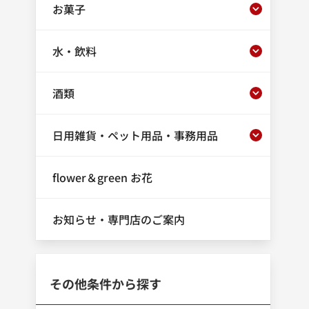
お菓子
水・飲料
酒類
日用雑貨・ペット用品・事務用品
flower＆green お花
お知らせ・専門店のご案内
その他条件から探す