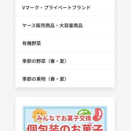
Vマーク・プライベートブランド
ケース販売商品・大容量商品
有機野菜
季節の野菜（春・夏）
季節の果物（春・夏）