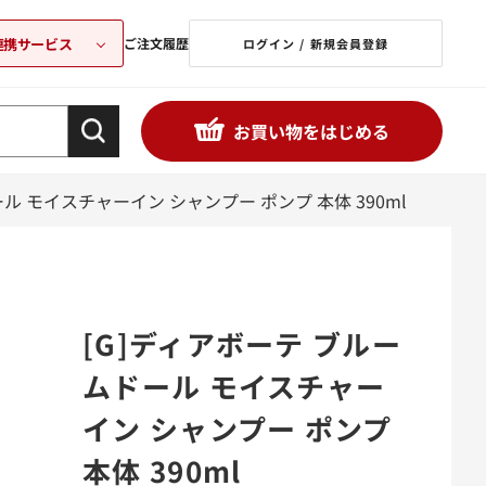
連携サービス
ご注文履歴
ログイン / 新規会員登録
お買い物をはじめる
ル モイスチャーイン シャンプー ポンプ 本体 390ml
[G]ディアボーテ ブルー
ムドール モイスチャー
イン シャンプー ポンプ
本体 390ml