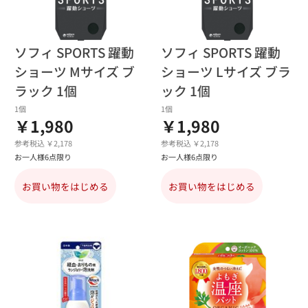
ソフィ SPORTS 躍動
ソフィ SPORTS 躍動
ショーツ Mサイズ ブ
ショーツ Lサイズ ブラ
ラック 1個
ック 1個
1個
1個
￥1,980
￥1,980
参考税込 ￥2,178
参考税込 ￥2,178
お一人様6点限り
お一人様6点限り
お買い物をはじめる
お買い物をはじめる