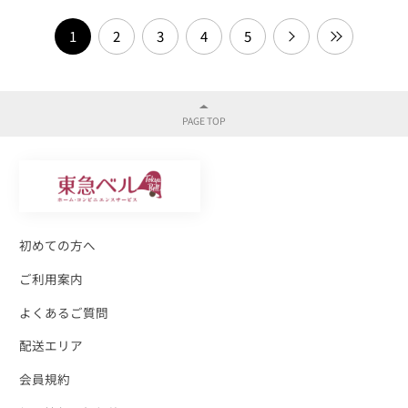
1
2
3
4
5
初めての方へ
ご利用案内
よくあるご質問
配送エリア
会員規約