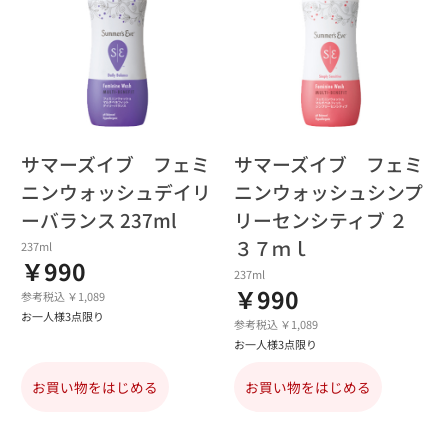
サマーズイブ フェミ
サマーズイブ フェミ
ニンウォッシュデイリ
ニンウォッシュシンプ
ーバランス 237ml
リーセンシティブ ２
３７ｍｌ
237ml
￥990
237ml
￥990
参考税込 ￥1,089
お一人様3点限り
参考税込 ￥1,089
お一人様3点限り
お買い物をはじめる
お買い物をはじめる