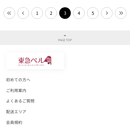
1
2
3
4
5
初めての方へ
ご利用案内
よくあるご質問
配送エリア
会員規約