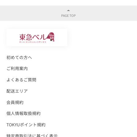
初めての方へ
ご利用案内
よくあるご質問
配送エリア
会員規約
個人情報取扱規約
TOKYUポイント規約
特定商取引法に基づく表示