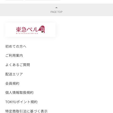
初めての方へ
ご利用案内
よくあるご質問
配送エリア
会員規約
個人情報取扱規約
TOKYUポイント規約
特定商取引法に基づく表示