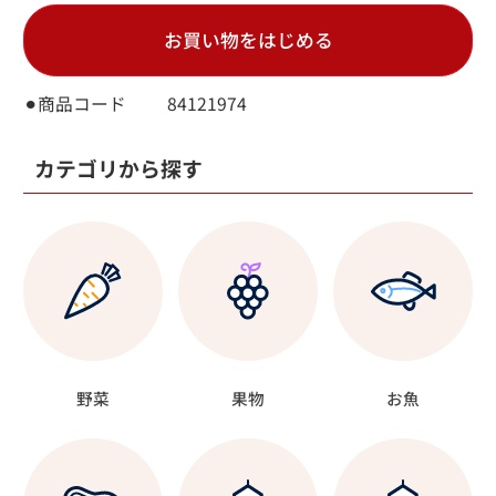
お買い物をはじめる
⚫︎商品コード
84121974
カテゴリから探す
野菜
果物
お魚