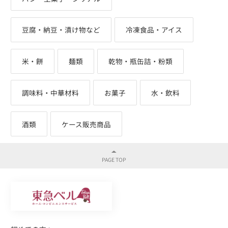
豆腐・納豆・漬け物など
冷凍食品・アイス
米・餅
麺類
乾物・瓶缶詰・粉類
調味料・中華材料
お菓子
水・飲料
酒類
ケース販売商品