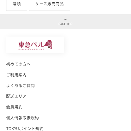
酒類
ケース販売商品
初めての方へ
ご利用案内
よくあるご質問
配送エリア
会員規約
個人情報取扱規約
TOKYUポイント規約