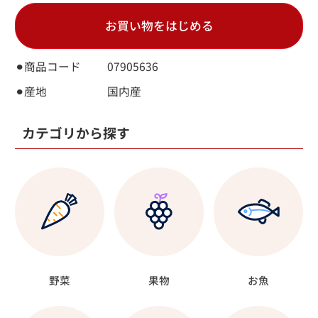
お買い物をはじめる
⚫︎商品コード
07905636
⚫︎産地
国内産
カテゴリから探す
野菜
果物
お魚