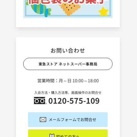
お問い合わせ
東急ストア ネットスーパー事務局
営業時間：月～日 10:00～18:00
入会方法・購入方法等、画面操作のお問合せ
0120-575-109
メールフォームでお問合せ
初めての方へ