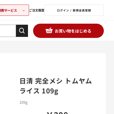
連携サービス
ご注文履歴
ログイン / 新規会員登録
お買い物をはじめる
日清 完全メシ トムヤム
ライス 109g
109g