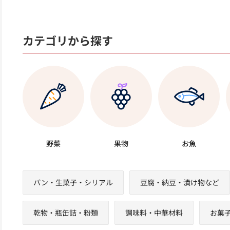
カテゴリから探す
野菜
果物
お魚
パン・生菓子・シリアル
豆腐・納豆・漬け物など
乾物・瓶缶詰・粉類
調味料・中華材料
お菓