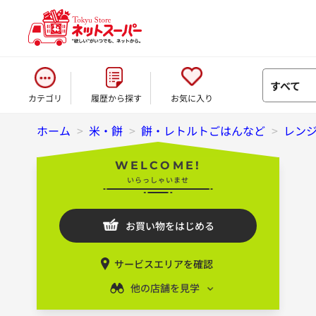
すべて
カテゴリ
履歴から探す
お気に入り
ホーム
>
米・餅
>
餅・レトルトごはんなど
>
レン
WELCOME!
いらっしゃいませ
お買い物をはじめる
サービスエリアを確認
他の店舗を見学