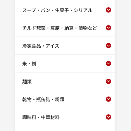
スープ・パン・生菓子・シリアル
チルド惣菜・豆腐・納豆・漬物など
冷凍食品・アイス
米・餅
麺類
乾物・瓶缶詰・粉類
調味料・中華材料