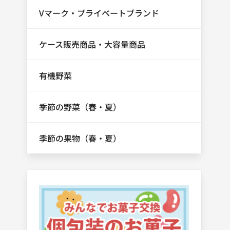
Vマーク・プライベートブランド
ケース販売商品・大容量商品
有機野菜
季節の野菜（春・夏）
季節の果物（春・夏）