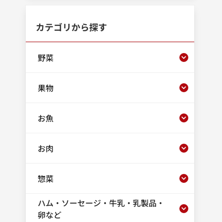
カテゴリから探す
野菜
果物
お魚
お肉
惣菜
ハム・ソーセージ・牛乳・乳製品・
卵など