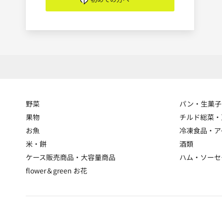
野菜
パン・生菓子
果物
チルド総菜・
お魚
冷凍食品・ア
米・餅
酒類
ケース販売商品・大容量商品
ハム・ソーセ
flower＆green お花