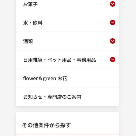
お菓子
水・飲料
酒類
日用雑貨・ペット用品・事務用品
flower＆green お花
お知らせ・専門店のご案内
その他条件から探す