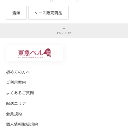
酒類
ケース販売商品
初めての方へ
ご利用案内
よくあるご質問
配送エリア
会員規約
個人情報取扱規約