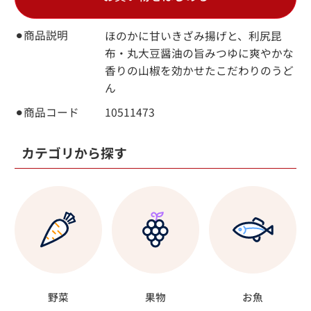
⚫︎商品説明
ほのかに甘いきざみ揚げと、利尻昆
布・丸大豆醤油の旨みつゆに爽やかな
香りの山椒を効かせたこだわりのうど
ん
⚫︎商品コード
10511473
カテゴリから探す
野菜
果物
お魚