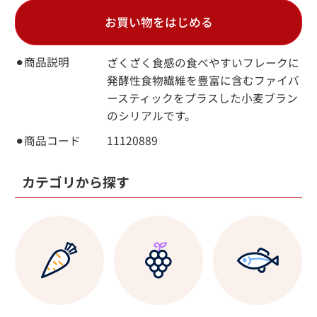
お買い物をはじめる
⚫︎商品説明
ざくざく食感の食べやすいフレークに
発酵性食物繊維を豊富に含むファイバ
ースティックをプラスした小麦ブラン
のシリアルです。
⚫︎商品コード
11120889
カテゴリから探す