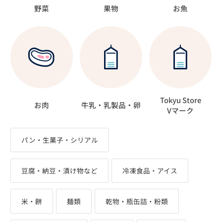
野菜
果物
お魚
Tokyu Store
お肉
牛乳・乳製品・卵
Vマーク
パン・生菓子・シリアル
豆腐・納豆・漬け物など
冷凍食品・アイス
米・餅
麺類
乾物・瓶缶詰・粉類