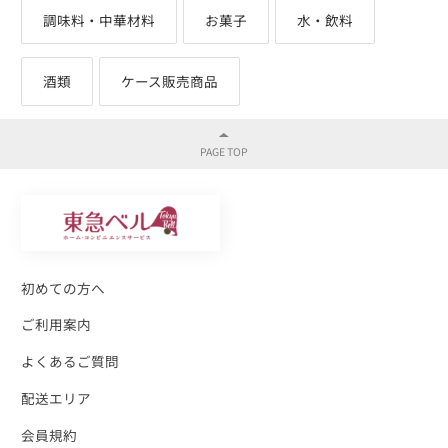
調味料・中華材料
お菓子
水・飲料
酒類
ケース販売商品
初めての方へ
ご利用案内
よくあるご質問
配送エリア
会員規約