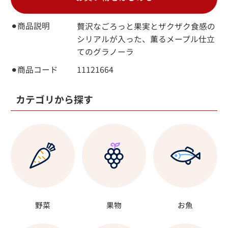
⚫︎商品説明
贅沢なごろっと果実とザクザク食感の
シリアルが入った、薫るメープル仕立
てのグラノーラ
⚫︎商品コード
11121664
カテゴリから探す
野菜
果物
お魚