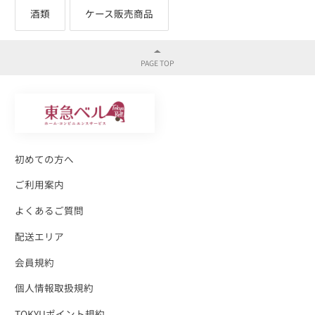
酒類
ケース販売商品
初めての方へ
ご利用案内
よくあるご質問
配送エリア
会員規約
個人情報取扱規約
TOKYUポイント規約