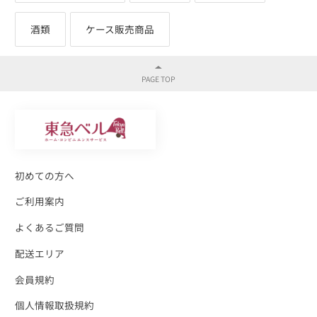
酒類
ケース販売商品
初めての方へ
ご利用案内
よくあるご質問
配送エリア
会員規約
個人情報取扱規約