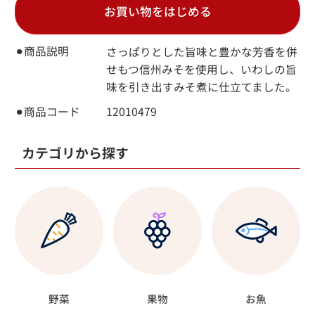
お買い物をはじめる
⚫︎商品説明
さっぱりとした旨味と豊かな芳香を併
せもつ信州みそを使用し、いわしの旨
味を引き出すみそ煮に仕立てました。
⚫︎商品コード
12010479
カテゴリから探す
野菜
果物
お魚