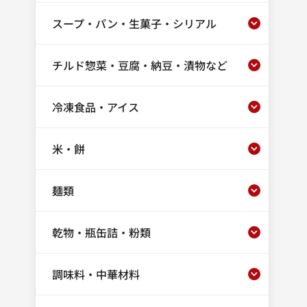
スープ・パン・生菓子・シリアル
チルド惣菜・豆腐・納豆・漬物など
冷凍食品・アイス
米・餅
麺類
乾物・瓶缶詰・粉類
調味料・中華材料