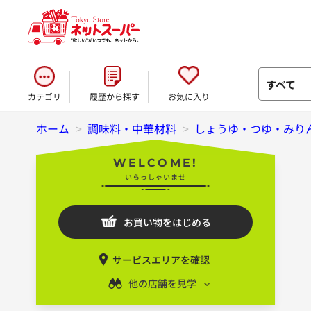
すべて
カテゴリ
履歴から探す
お気に入り
ホーム
>
調味料・中華材料
>
しょうゆ・つゆ・みり
WELCOME!
いらっしゃいませ
お買い物をはじめる
サービスエリアを確認
他の店舗を見学