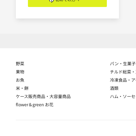
野菜
パン・生菓子
果物
チルド総菜・
お魚
冷凍食品・ア
米・餅
酒類
ケース販売商品・大容量商品
ハム・ソーセ
flower＆green お花