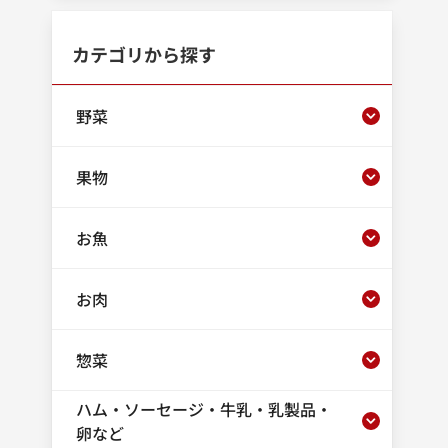
カテゴリから探す
野菜
果物
お魚
お肉
惣菜
ハム・ソーセージ・牛乳・乳製品・
卵など