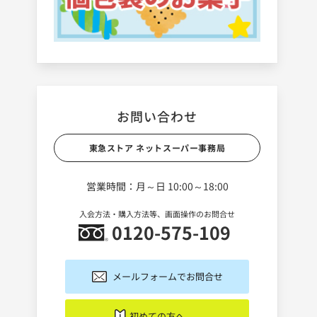
お問い合わせ
東急ストア ネットスーパー事務局
営業時間：月～日 10:00～18:00
入会方法・購入方法等、画面操作のお問合せ
0120-575-109
メールフォームでお問合せ
初めての方へ