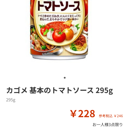
カゴメ 基本のトマトソース 295g
295g
￥228
参考税込 ￥246
お一人様3点限り