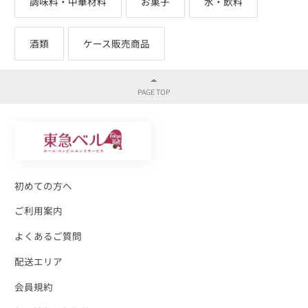
調味料・中華材料
お菓子
水・飲料
酒類
ケース販売商品
初めての方へ
ご利用案内
よくあるご質問
配送エリア
会員規約