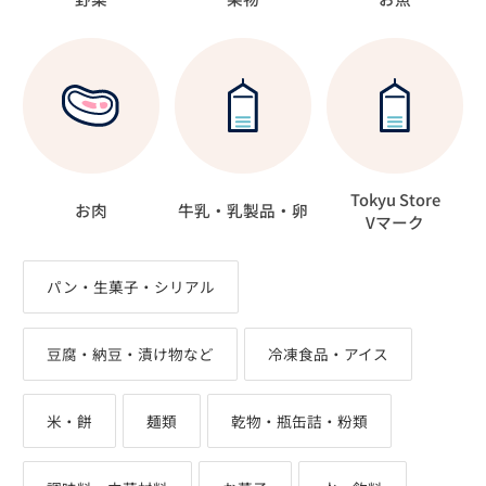
Tokyu Store
お肉
牛乳・乳製品・卵
Vマーク
パン・生菓子・シリアル
豆腐・納豆・漬け物など
冷凍食品・アイス
米・餅
麺類
乾物・瓶缶詰・粉類