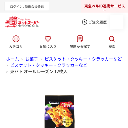
東急ベルID連携サービス
ログイン / 新規会員登録
ご注文履歴
カテゴリ
お気に入り
履歴から探す
検索
東急オンラインショップ
ホーム
お菓子
ビスケット・クッキー・クラッカーなど
>
>
ビスケット・クッキー・クラッカーなど
>
東ハト オールレーズン 12枚入
>