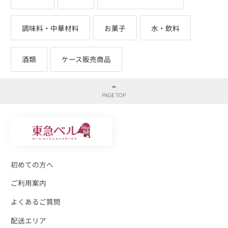
調味料・中華材料
お菓子
水・飲料
酒類
ケース販売商品
初めての方へ
ご利用案内
よくあるご質問
配送エリア