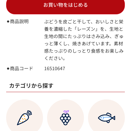
お買い物をはじめる
⚫︎商品説明
ぶどうを皮ごと干して、おいしさと栄
養を濃縮した「レーズン」を、生地と
生地の間にたっぷりはさみ込み、ぎゅ
っと薄くし、焼きあげています。素材
感たっぷりのしっとり食感をお楽しみ
ください。
⚫︎商品コード
16510647
カテゴリから探す