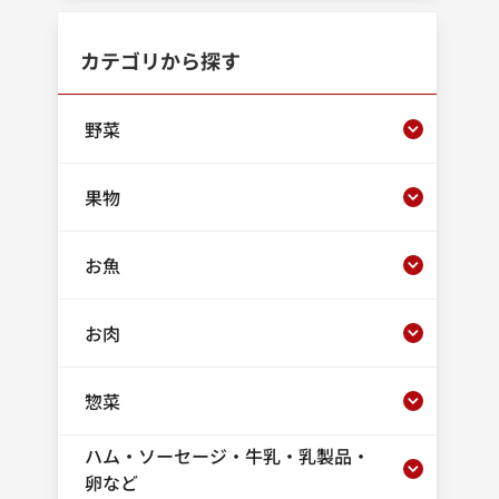
カテゴリから探す
野菜
果物
お魚
お肉
惣菜
ハム・ソーセージ・牛乳・乳製品・
卵など