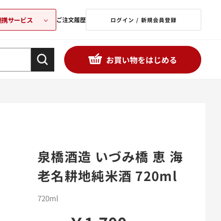
連携サービス
ご注文履歴
ログイン / 新規会員登録
お買い物をはじめる
泉橋酒造 いづみ橋 恵 海
老名耕地純米酒 720ml
720ml