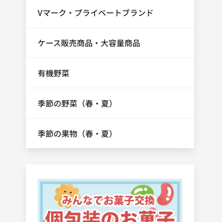
Vマーク・プライベートブランド
ケース販売商品・大容量商品
有機野菜
季節の野菜（春・夏）
季節の果物（春・夏）