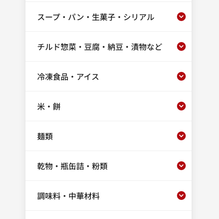
スープ・パン・生菓子・シリアル
チルド惣菜・豆腐・納豆・漬物など
冷凍食品・アイス
米・餅
麺類
乾物・瓶缶詰・粉類
調味料・中華材料