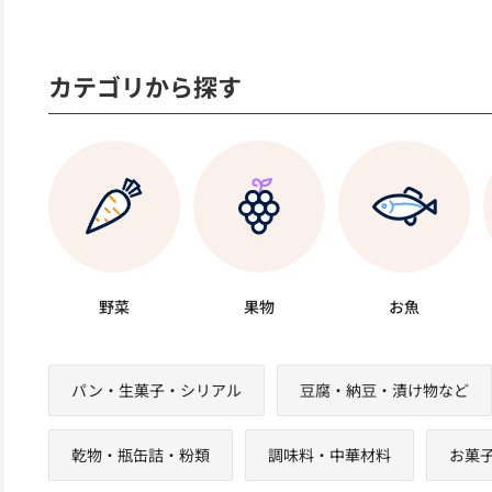
カテゴリから探す
野菜
果物
お魚
パン・生菓子・シリアル
豆腐・納豆・漬け物など
乾物・瓶缶詰・粉類
調味料・中華材料
お菓