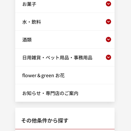
お菓子
水・飲料
酒類
日用雑貨・ペット用品・事務用品
flower＆green お花
お知らせ・専門店のご案内
その他条件から探す