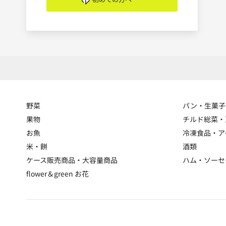
野菜
パン・生菓子
果物
チルド総菜・
お魚
冷凍食品・ア
米・餅
酒類
ケース販売商品・大容量商品
ハム・ソーセ
flower＆green お花