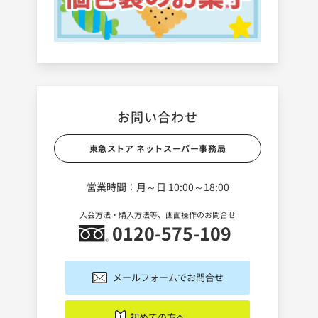
お問い合わせ
東急ストア ネットスーパー事務局
営業時間：月～日 10:00～18:00
入会方法・購入方法等、画面操作のお問合せ
0120-575-109
メールフォームでお問合せ
初めての方へ