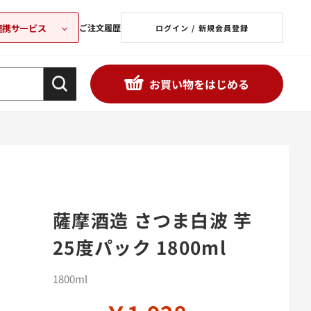
連携サービス
ご注文履歴
ログイン / 新規会員登録
お買い物をはじめる
薩摩酒造 さつま白波 芋
25度パック 1800ml
1800ml