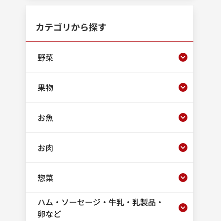
カテゴリから探す
野菜
果物
お魚
お肉
惣菜
ハム・ソーセージ・牛乳・乳製品・
卵など