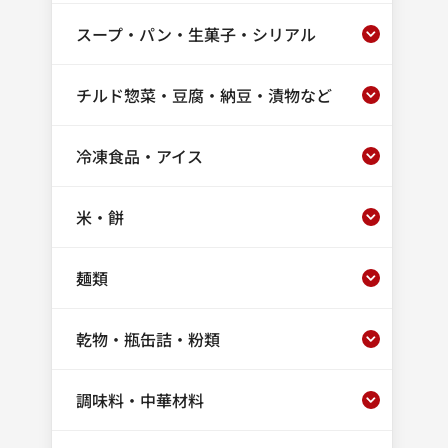
スープ・パン・生菓子・シリアル
チルド惣菜・豆腐・納豆・漬物など
冷凍食品・アイス
米・餅
麺類
乾物・瓶缶詰・粉類
調味料・中華材料