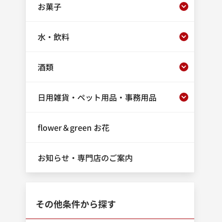
お菓子
水・飲料
酒類
日用雑貨・ペット用品・事務用品
flower＆green お花
お知らせ・専門店のご案内
その他条件から探す