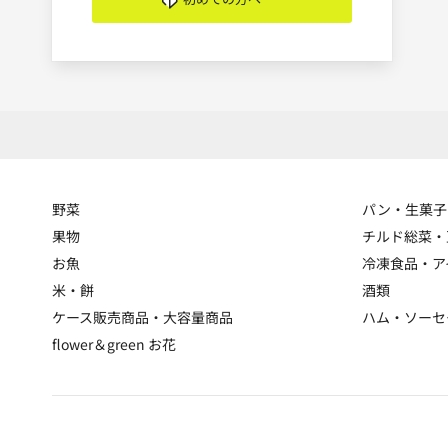
野菜
パン・生菓子
果物
チルド総菜・
お魚
冷凍食品・ア
米・餅
酒類
ケース販売商品・大容量商品
ハム・ソーセ
flower＆green お花