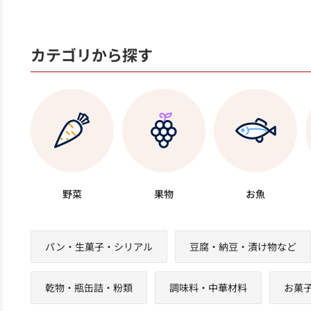
カテゴリから探す
野菜
果物
お魚
パン・生菓子・シリアル
豆腐・納豆・漬け物など
乾物・瓶缶詰・粉類
調味料・中華材料
お菓