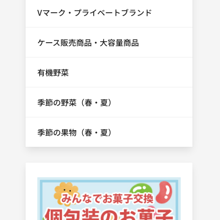
Vマーク・プライベートブランド
ケース販売商品・大容量商品
有機野菜
季節の野菜（春・夏）
季節の果物（春・夏）