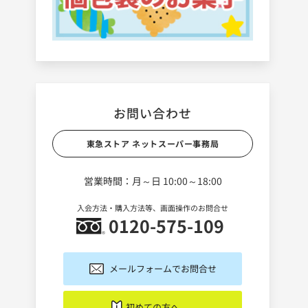
お問い合わせ
東急ストア ネットスーパー事務局
営業時間：月～日 10:00～18:00
入会方法・購入方法等、画面操作のお問合せ
0120-575-109
メールフォームでお問合せ
初めての方へ