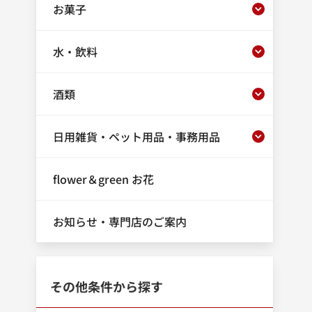
お菓子
水・飲料
酒類
日用雑貨・ペット用品・事務用品
flower＆green お花
お知らせ・専門店のご案内
その他条件から探す