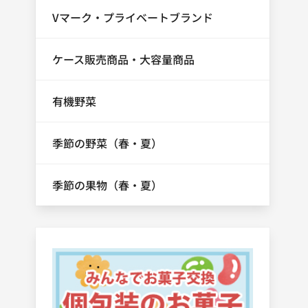
Vマーク・プライベートブランド
ケース販売商品・大容量商品
有機野菜
季節の野菜（春・夏）
季節の果物（春・夏）