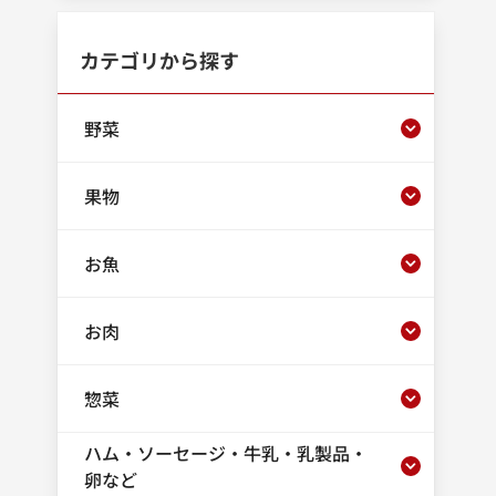
カテゴリから探す
野菜
果物
お魚
お肉
惣菜
ハム・ソーセージ・牛乳・乳製品・
卵など