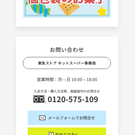
お問い合わせ
東急ストア ネットスーパー事務局
営業時間：月～日 10:00～18:00
入会方法・購入方法等、画面操作のお問合せ
0120-575-109
メールフォームでお問合せ
初めての方へ