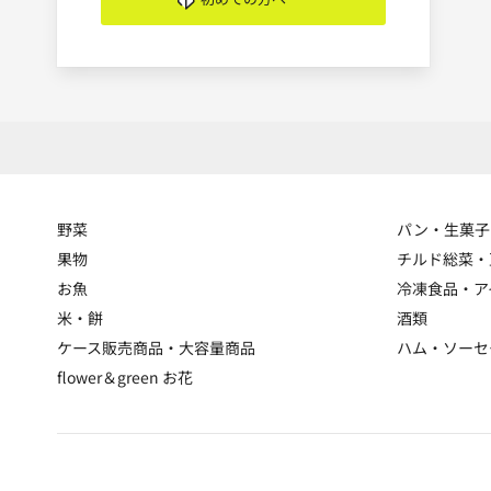
野菜
パン・生菓子
果物
チルド総菜・
お魚
冷凍食品・ア
米・餅
酒類
ケース販売商品・大容量商品
ハム・ソーセ
flower＆green お花