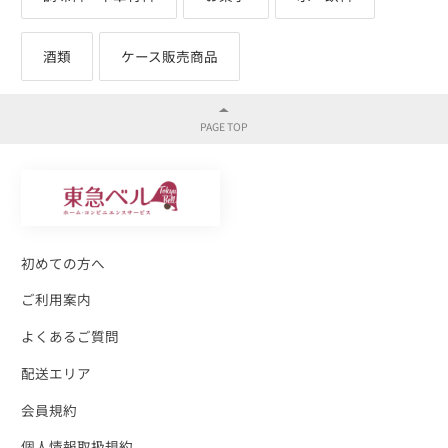
酒類
ケース販売商品
初めての方へ
ご利用案内
よくあるご質問
配送エリア
会員規約
個人情報取扱規約