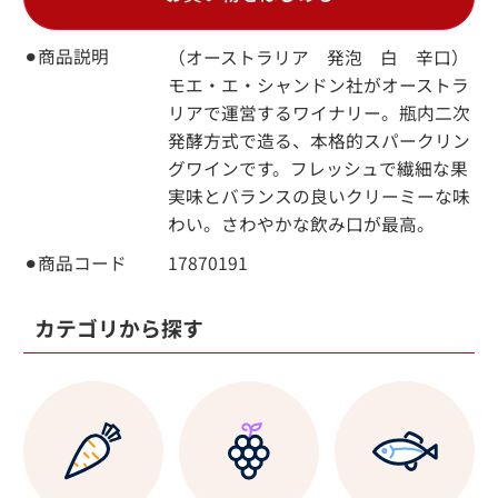
⚫︎商品説明
（オーストラリア 発泡 白 辛口）
モエ・エ・シャンドン社がオーストラ
リアで運営するワイナリー。瓶内二次
発酵方式で造る、本格的スパークリン
グワインです。フレッシュで繊細な果
実味とバランスの良いクリーミーな味
わい。さわやかな飲み口が最高。
⚫︎商品コード
17870191
カテゴリから探す