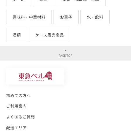
調味料・中華材料
お菓子
水・飲料
酒類
ケース販売商品
初めての方へ
ご利用案内
よくあるご質問
配送エリア