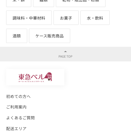
調味料・中華材料
お菓子
水・飲料
酒類
ケース販売商品
初めての方へ
ご利用案内
よくあるご質問
配送エリア