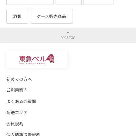
酒類
ケース販売商品
初めての方へ
ご利用案内
よくあるご質問
配送エリア
会員規約
個人情報取扱規約