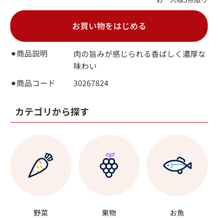
お買い物をはじめる
⚫︎商品説明
肉の旨みが感じられる香ばしく濃厚な
味わい
⚫︎商品コード
30267824
カテゴリから探す
野菜
果物
お魚