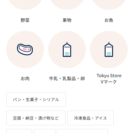
野菜
果物
お魚
Tokyu Store
お肉
牛乳・乳製品・卵
Vマーク
パン・生菓子・シリアル
豆腐・納豆・漬け物など
冷凍食品・アイス