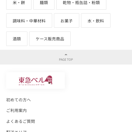
米・餅
麺類
乾物・瓶缶詰・粉類
調味料・中華材料
お菓子
水・飲料
酒類
ケース販売商品
初めての方へ
ご利用案内
よくあるご質問
配送エリア