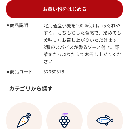
お買い物をはじめる
⚫︎商品説明
北海道産小麦を100％使用。ほぐれや
すく、もちもちした食感で、冷めても
美味しくお召し上がりいただけます。
8種のスパイスが香るソース付き。野
菜をたっぷり加えてお召し上がりくだ
さい
⚫︎商品コード
32360318
カテゴリから探す