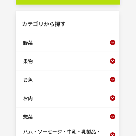
カテゴリから探す
野菜
果物
お魚
お肉
惣菜
ハム・ソーセージ・牛乳・乳製品・