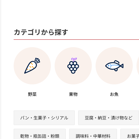
カテゴリから探す
野菜
果物
お魚
パン・生菓子・シリアル
豆腐・納豆・漬け物など
乾物・瓶缶詰・粉類
調味料・中華材料
お菓