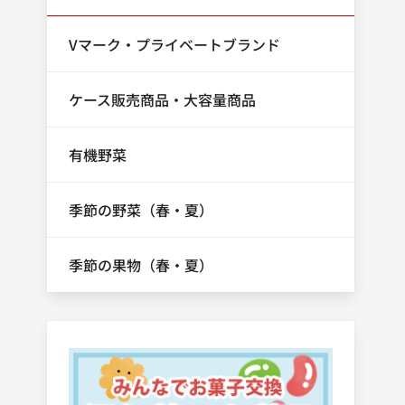
Vマーク・プライベートブランド
ケース販売商品・大容量商品
有機野菜
季節の野菜（春・夏）
季節の果物（春・夏）