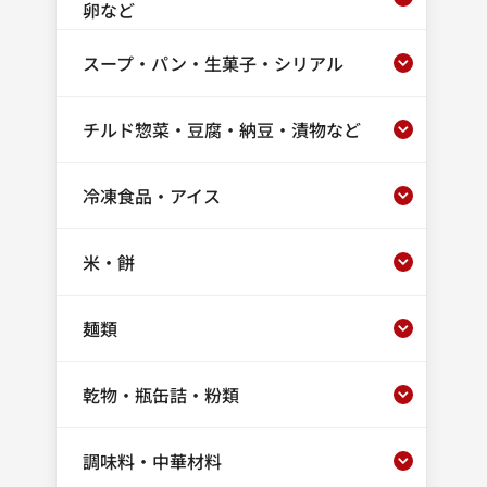
卵など
スープ・パン・生菓子・シリアル
チルド惣菜・豆腐・納豆・漬物など
冷凍食品・アイス
米・餅
麺類
乾物・瓶缶詰・粉類
調味料・中華材料