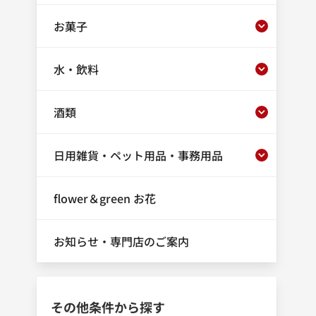
お菓子
水・飲料
酒類
日用雑貨・ペット用品・事務用品
flower＆green お花
お知らせ・専門店のご案内
その他条件から探す