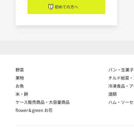
初めての方へ
野菜
パン・生菓子
果物
チルド総菜・
お魚
冷凍食品・ア
米・餅
酒類
ケース販売商品・大容量商品
ハム・ソーセ
flower＆green お花