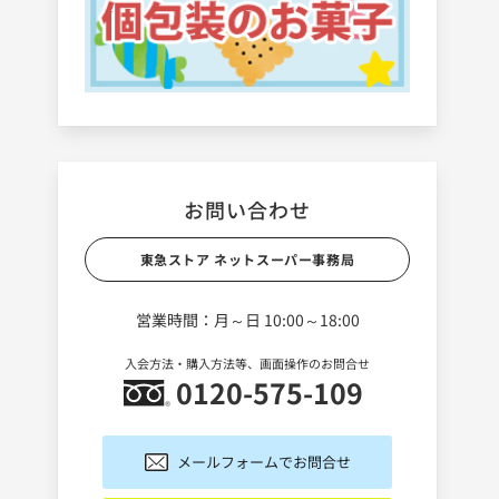
お問い合わせ
東急ストア ネットスーパー事務局
営業時間：月～日 10:00～18:00
入会方法・購入方法等、画面操作のお問合せ
0120-575-109
メールフォームでお問合せ