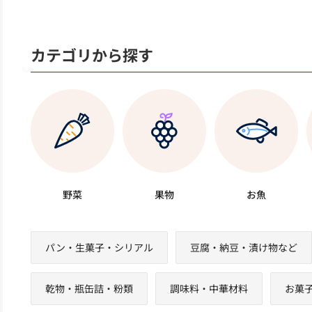
カテゴリから探す
野菜
果物
お魚
パン・生菓子・シリアル
豆腐・納豆・漬け物など
乾物・瓶缶詰・粉類
調味料・中華材料
お菓