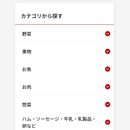
カテゴリから探す
野菜
果物
お魚
お肉
惣菜
ハム・ソーセージ・牛乳・乳製品・
卵など