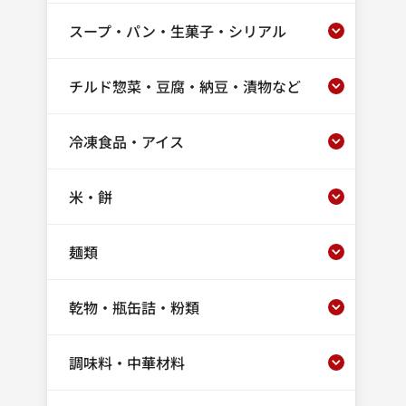
スープ・パン・生菓子・シリアル
チルド惣菜・豆腐・納豆・漬物など
冷凍食品・アイス
米・餅
麺類
乾物・瓶缶詰・粉類
調味料・中華材料