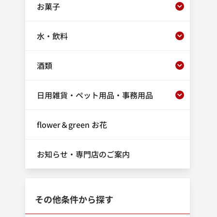
お菓子
水・飲料
酒類
日用雑貨・ペット用品・事務用品
flower＆green お花
お知らせ・専門店のご案内
その他条件から探す