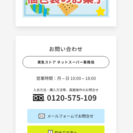
お問い合わせ
東急ストア ネットスーパー事務局
営業時間：月～日 10:00～18:00
入会方法・購入方法等、画面操作のお問合せ
0120-575-109
メールフォームでお問合せ
初めての方へ