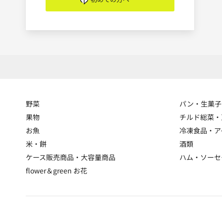
野菜
パン・生菓子
果物
チルド総菜・
お魚
冷凍食品・ア
米・餅
酒類
ケース販売商品・大容量商品
ハム・ソーセ
flower＆green お花