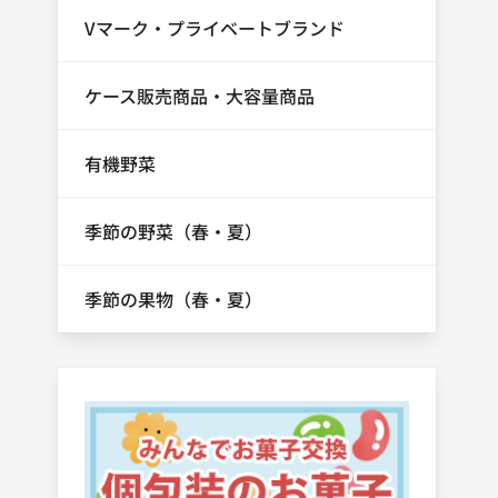
Vマーク・プライベートブランド
ケース販売商品・大容量商品
有機野菜
季節の野菜（春・夏）
季節の果物（春・夏）