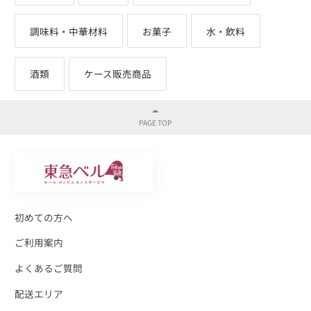
調味料・中華材料
お菓子
水・飲料
酒類
ケース販売商品
初めての方へ
ご利用案内
よくあるご質問
配送エリア