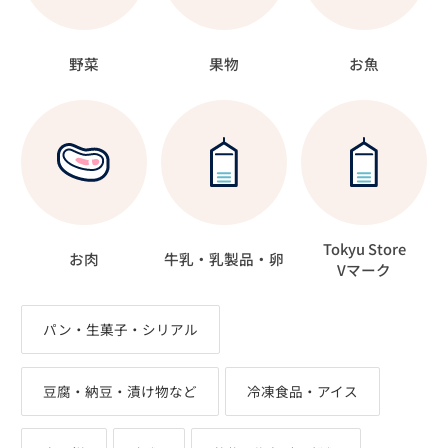
野菜
果物
お魚
Tokyu Store
お肉
牛乳・乳製品・卵
Vマーク
パン・生菓子・シリアル
豆腐・納豆・漬け物など
冷凍食品・アイス