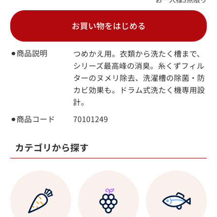
お買い物をはじめる
⚫︎商品説明
つめかえ用。衣類から洗たく槽まで、
シリーズ最高峰の消臭。糸くずフィル
ターのヌメリ除去、洗濯槽の除菌・防
カビ効果も。ドラム式洗たく機専用設
計。
⚫︎商品コード
70101249
カテゴリから探す