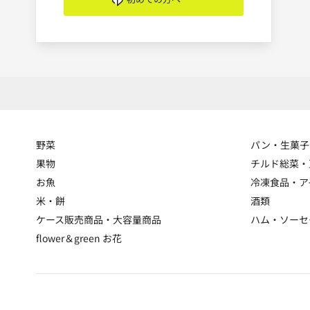
野菜
パン・生菓子
果物
チルド総菜・
お魚
冷凍食品・ア
米・餅
酒類
ケース販売商品・大容量商品
ハム・ソーセ
flower＆green お花