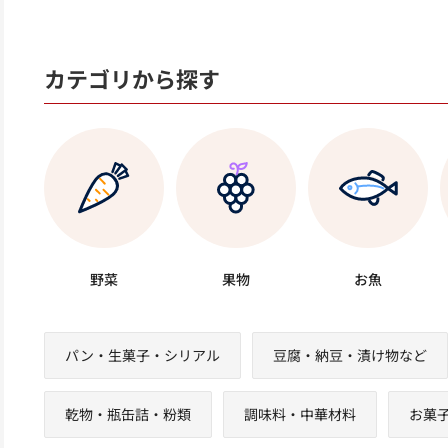
カテゴリから探す
野菜
果物
お魚
パン・生菓子・シリアル
豆腐・納豆・漬け物など
乾物・瓶缶詰・粉類
調味料・中華材料
お菓