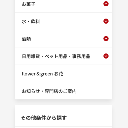
お菓子
水・飲料
酒類
日用雑貨・ペット用品・事務用品
flower＆green お花
お知らせ・専門店のご案内
その他条件から探す