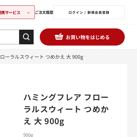
連携サービス
ご注文履歴
ログイン / 新規会員登録
お買い物をはじめる
ローラルスウィート つめかえ 大 900g
ハミングフレア フロー
ラルスウィート つめか
え 大 900g
900g