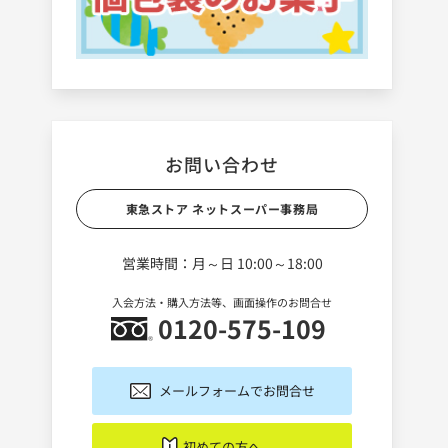
お問い合わせ
東急ストア ネットスーパー事務局
営業時間：月～日 10:00～18:00
入会方法・購入方法等、画面操作のお問合せ
0120-575-109
メールフォームでお問合せ
初めての方へ