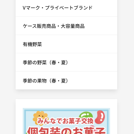
Vマーク・プライベートブランド
ケース販売商品・大容量商品
有機野菜
季節の野菜（春・夏）
季節の果物（春・夏）