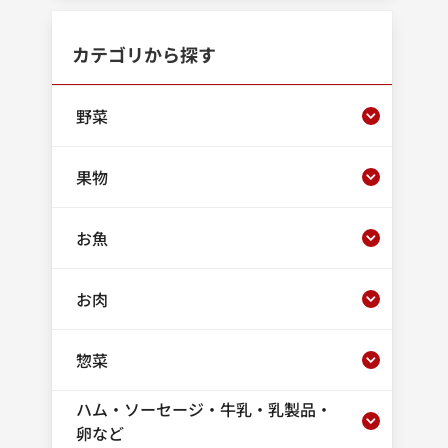
カテゴリから探す
野菜
果物
お魚
お肉
惣菜
ハム・ソーセージ・牛乳・乳製品・
卵など