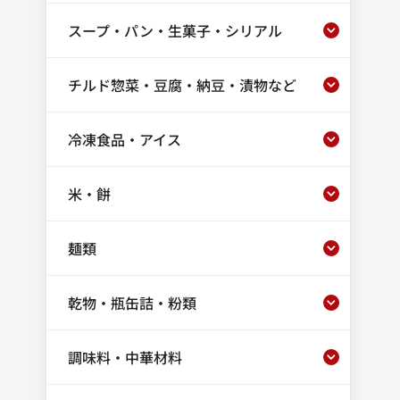
スープ・パン・生菓子・シリアル
チルド惣菜・豆腐・納豆・漬物など
冷凍食品・アイス
米・餅
麺類
乾物・瓶缶詰・粉類
調味料・中華材料