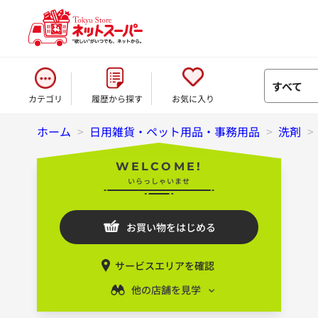
すべて
カテゴリ
履歴から探す
お気に入り
ホーム
>
日用雑貨・ペット用品・事務用品
>
洗剤
>
WELCOME!
いらっしゃいませ
お買い物をはじめる
サービスエリアを確認
他の店舗を見学