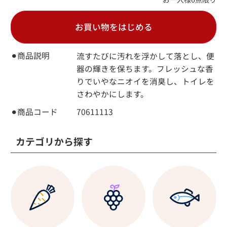
お買い物をはじめる
⚫︎商品説明
流すたびに汚れを浮かして落とし、便
器の輝きを保ちます。フレッシュな香
りでいやなニオイを消臭し、トイレを
さわやかにします。
⚫︎商品コード
70611113
カテゴリから探す