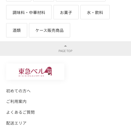
調味料・中華材料
お菓子
水・飲料
酒類
ケース販売商品
初めての方へ
ご利用案内
よくあるご質問
配送エリア