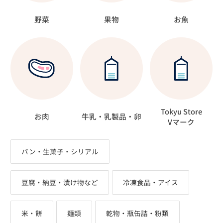
野菜
果物
お魚
Tokyu Store
お肉
牛乳・乳製品・卵
Vマーク
パン・生菓子・シリアル
豆腐・納豆・漬け物など
冷凍食品・アイス
米・餅
麺類
乾物・瓶缶詰・粉類