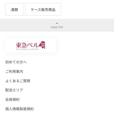
酒類
ケース販売商品
初めての方へ
ご利用案内
よくあるご質問
配送エリア
会員規約
個人情報取扱規約