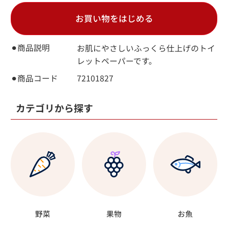
お買い物をはじめる
⚫︎商品説明
お肌にやさしいふっくら仕上げのトイ
レットペーパーです。
⚫︎商品コード
72101827
カテゴリから探す
野菜
果物
お魚