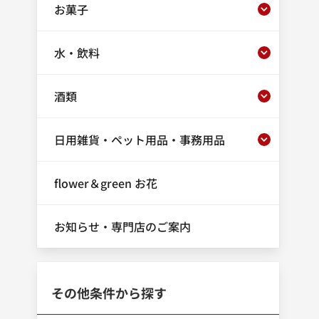
お菓子
水・飲料
酒類
日用雑貨・ペット用品・事務用品
flower＆green お花
お知らせ・専門店のご案内
その他条件から探す