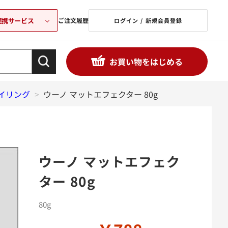
連携サービス
ご注文履歴
ログイン / 新規会員登録
お買い物をはじめる
タイリング
>
ウーノ マットエフェクター 80g
ウーノ マットエフェク
ター 80g
80g