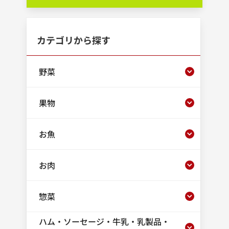
カテゴリから探す
野菜
果物
お魚
お肉
惣菜
ハム・ソーセージ・牛乳・乳製品・