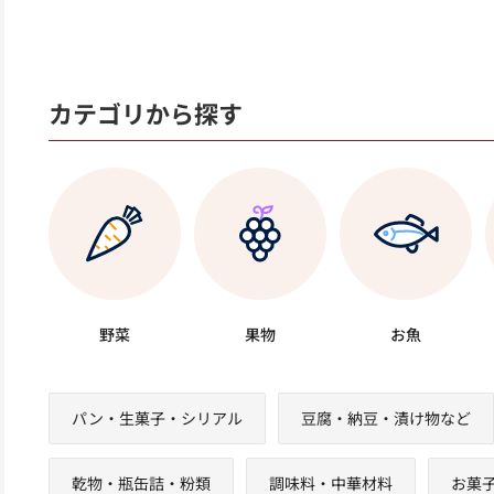
カテゴリから探す
野菜
果物
お魚
パン・生菓子・シリアル
豆腐・納豆・漬け物など
乾物・瓶缶詰・粉類
調味料・中華材料
お菓