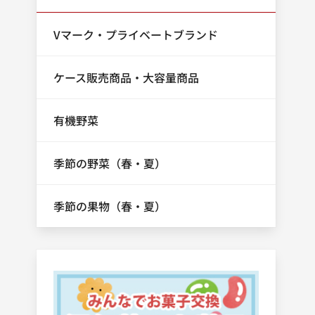
Vマーク・プライベートブランド
ケース販売商品・大容量商品
有機野菜
季節の野菜（春・夏）
季節の果物（春・夏）