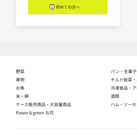
初めての方へ
野菜
パン・生菓子
果物
チルド総菜・
お魚
冷凍食品・ア
米・餅
酒類
ケース販売商品・大容量商品
ハム・ソーセ
flower＆green お花