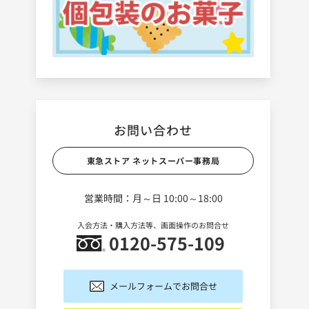
お問い合わせ
東急ストア ネットスーパー事務局
営業時間：月～日 10:00～18:00
入会方法・購入方法等、画面操作のお問合せ
0120-575-109
メールフォームでお問合せ