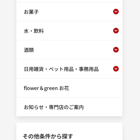
お菓子
水・飲料
酒類
日用雑貨・ペット用品・事務用品
flower＆green お花
お知らせ・専門店のご案内
その他条件から探す