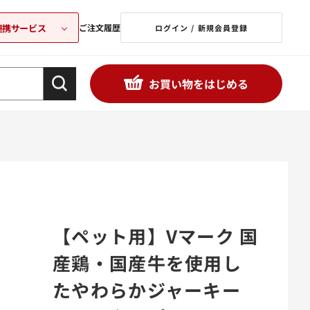
連携サービス
ご注文履歴
ログイン / 新規会員登録
お買い物をはじめる
【ペット用】Vマーク 国
産鶏・国産牛を使用し
たやわらかジャーキー