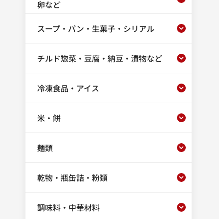
卵など
スープ・パン・生菓子・シリアル
チルド惣菜・豆腐・納豆・漬物など
冷凍食品・アイス
米・餅
麺類
乾物・瓶缶詰・粉類
調味料・中華材料