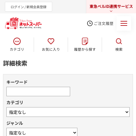
東急ベルID連携サービス
ログイン / 新規会員登録
ご注文履歴
カテゴリ
お気に入り
履歴から探す
検索
東急オンラインショップ
詳細検索
キーワード
カテゴリ
ジャンル