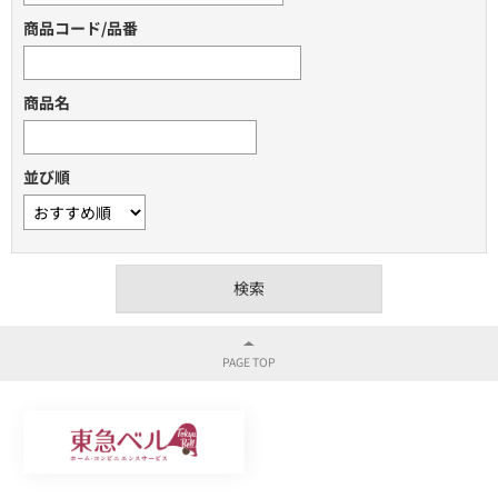
商品コード/品番
商品名
並び順