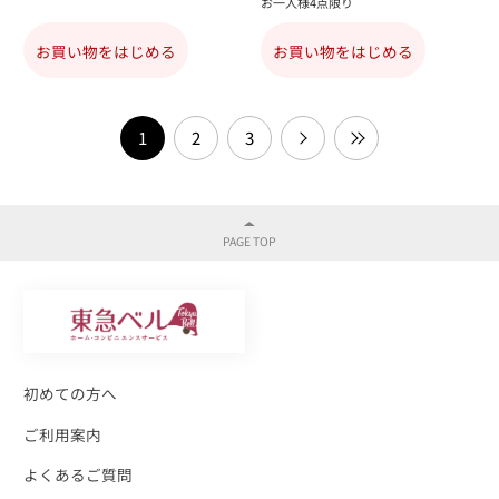
お一人様4点限り
お買い物をはじめる
お買い物をはじめる
1
2
3
初めての方へ
ご利用案内
よくあるご質問