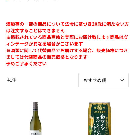
酒類等の一部の商品について法令に基づき20歳に満たない方
は注文することはできません
※掲載されている商品画像と実際にお届け致します商品はヴ
ィンテージが異なる場合がございます
※酒類に関して代替商品でお届けする場合、販売価格につき
ましては代替商品の販売価格となります
予めご了承ください
41
件