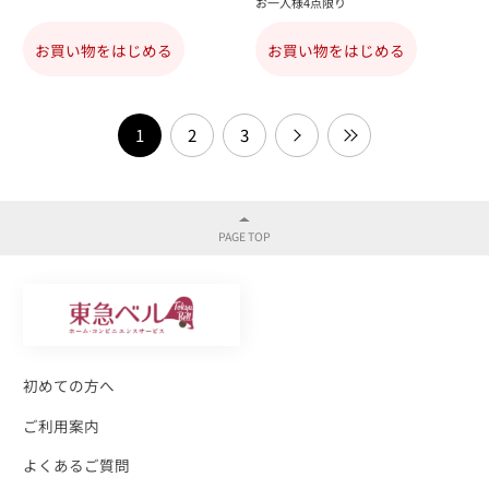
お一人様4点限り
お買い物をはじめる
お買い物をはじめる
1
2
3
初めての方へ
ご利用案内
よくあるご質問