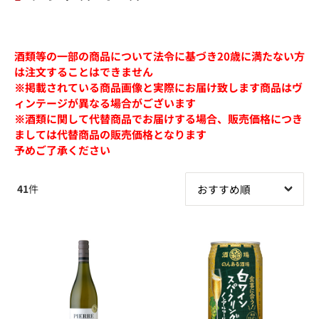
酒類等の一部の商品について法令に基づき20歳に満たない方
は注文することはできません
※掲載されている商品画像と実際にお届け致します商品はヴ
ィンテージが異なる場合がございます
※酒類に関して代替商品でお届けする場合、販売価格につき
ましては代替商品の販売価格となります
予めご了承ください
41
件