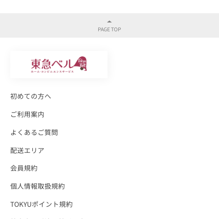
初めての方へ
ご利用案内
よくあるご質問
配送エリア
会員規約
個人情報取扱規約
TOKYUポイント規約