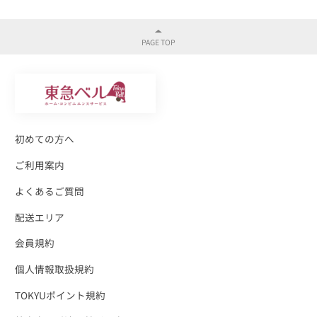
初めての方へ
ご利用案内
よくあるご質問
配送エリア
会員規約
個人情報取扱規約
TOKYUポイント規約