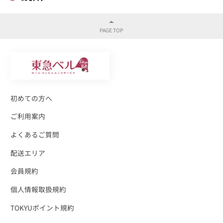
初めての方へ
ご利用案内
よくあるご質問
配送エリア
会員規約
個人情報取扱規約
TOKYUポイント規約