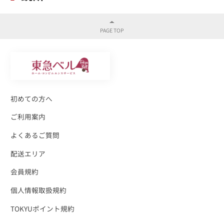
初めての方へ
ご利用案内
よくあるご質問
配送エリア
会員規約
個人情報取扱規約
TOKYUポイント規約