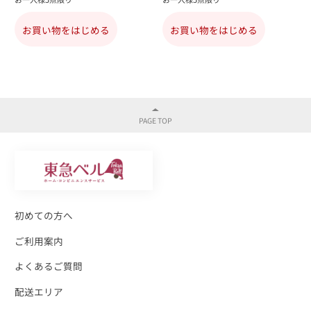
お買い物をはじめる
お買い物をはじめる
初めての方へ
ご利用案内
よくあるご質問
配送エリア