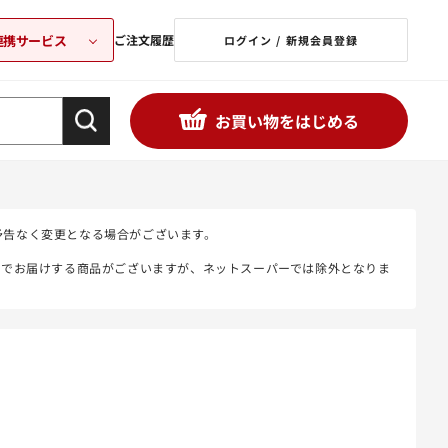
連携サービス
ご注文履歴
ログイン / 新規会員登録
お買い物をはじめる
予告なく変更となる場合がございます。
態でお届けする商品がございますが、ネットスーパーでは除外となりま