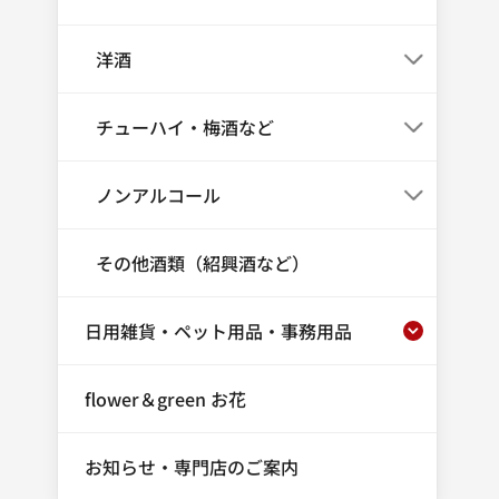
洋酒
チューハイ・梅酒など
ノンアルコール
その他酒類（紹興酒など）
日用雑貨・ペット用品・事務用品
flower＆green お花
お知らせ・専門店のご案内