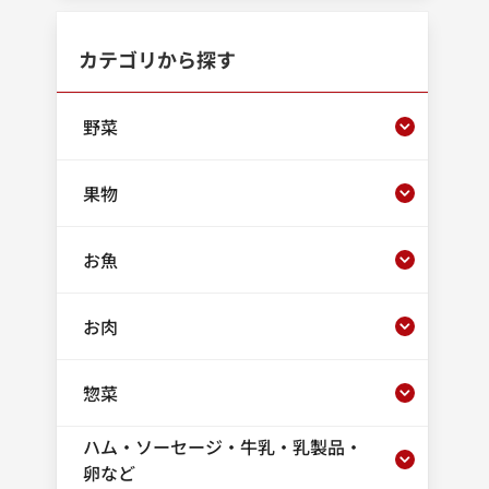
カテゴリから探す
野菜
果物
お魚
お肉
惣菜
ハム・ソーセージ・牛乳・乳製品・
卵など