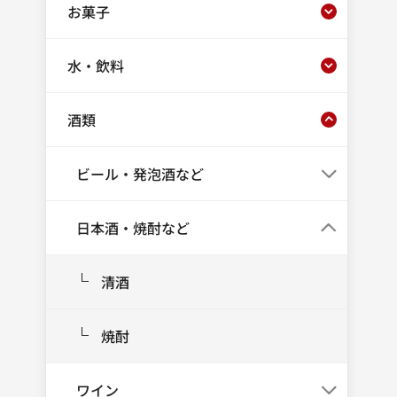
お菓子
水・飲料
酒類
ビール・発泡酒など
日本酒・焼酎など
清酒
焼酎
ワイン