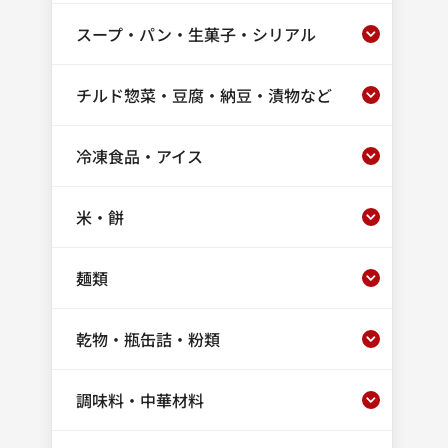
スープ・パン・生菓子・シリアル
チルド惣菜・豆腐・納豆・漬物など
冷凍食品・アイス
米・餅
麺類
乾物・瓶缶詰・粉類
調味料・中華材料