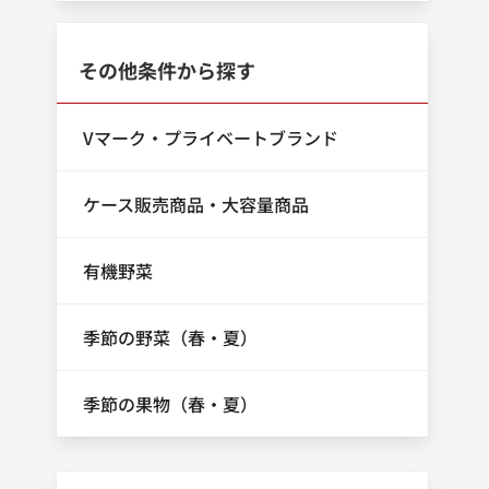
その他条件から探す
Vマーク・プライベートブランド
ケース販売商品・大容量商品
有機野菜
季節の野菜（春・夏）
季節の果物（春・夏）