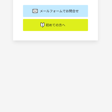
メールフォームでお問合せ
初めての方へ