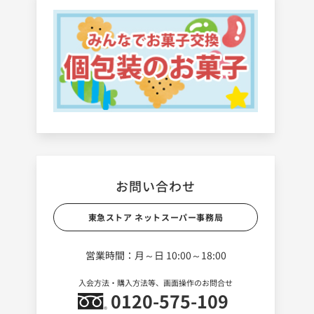
お問い合わせ
東急ストア ネットスーパー事務局
営業時間：月～日 10:00～18:00
入会方法・購入方法等、画面操作のお問合せ
0120-575-109