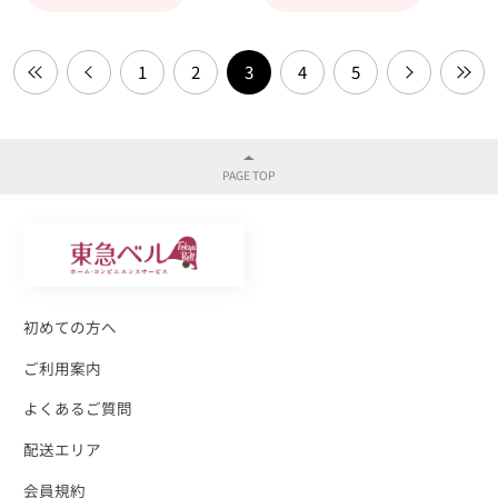
1
2
3
4
5
初めての方へ
ご利用案内
よくあるご質問
配送エリア
会員規約