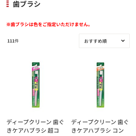
歯ブラシ
※歯ブラシは色をご指定いただけません。
111
件
ディープクリーン 歯ぐ
ディープクリーン 歯ぐ
きケアハブラシ 超コ
きケアハブラシ コン