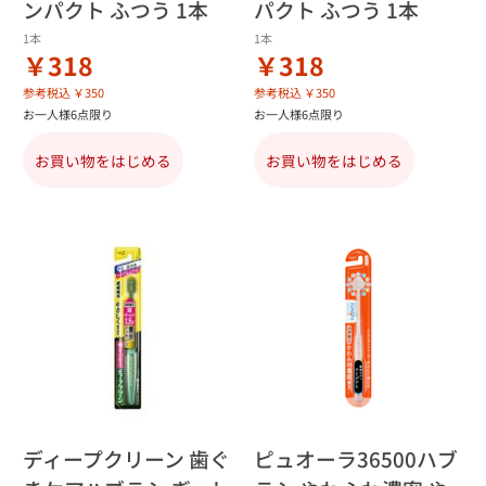
ンパクト ふつう 1本
パクト ふつう 1本
1本
1本
￥318
￥318
参考税込 ￥350
参考税込 ￥350
お一人様6点限り
お一人様6点限り
お買い物をはじめる
お買い物をはじめる
ディープクリーン 歯ぐ
ピュオーラ36500ハブ