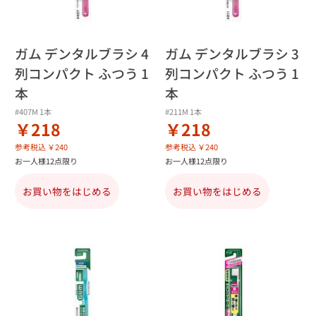
ガム デンタルブラシ 4
ガム デンタルブラシ 3
列コンパクト ふつう 1
列コンパクト ふつう 1
本
本
#407M 1本
#211M 1本
￥218
￥218
参考税込 ￥240
参考税込 ￥240
お一人様12点限り
お一人様12点限り
お買い物をはじめる
お買い物をはじめる