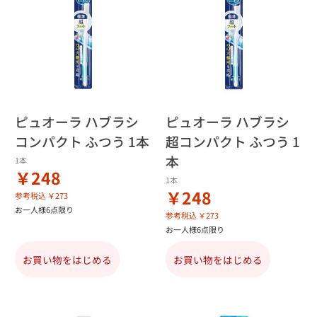
ピュオーラ ハブラシ
ピュオーラ ハブラシ
コンパクト ふつう 1本
超コンパクト ふつう 1
本
1本
￥248
1本
￥248
参考税込 ￥273
お一人様6点限り
参考税込 ￥273
お一人様6点限り
お買い物をはじめる
お買い物をはじめる