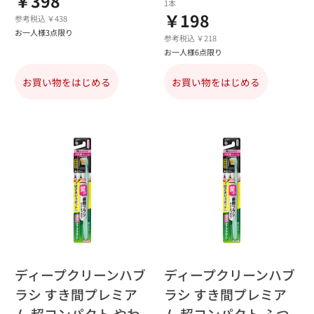
￥398
1本
￥198
参考税込 ￥438
お一人様3点限り
参考税込 ￥218
お一人様6点限り
お買い物をはじめる
お買い物をはじめる
ディープクリーンハブ
ディープクリーンハブ
ラシ すき間プレミア
ラシ すき間プレミア
ム 超コンパクト やわ
ム 超コンパクト ふつ