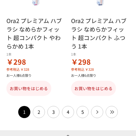
Ora2 プレミアム ハブ
Ora2 プレミアム ハブ
ラシ なめらかフィッ
ラシ なめらかフィッ
ト 超コンパクト やわ
ト 超コンパクト ふつ
らかめ 1本
う 1本
1本
1本
￥298
￥298
参考税込 ￥328
参考税込 ￥328
お一人様6点限り
お一人様6点限り
お買い物をはじめる
お買い物をはじめる
1
2
3
4
5