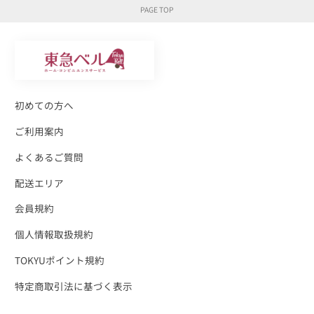
初めての方へ
ご利用案内
よくあるご質問
配送エリア
会員規約
個人情報取扱規約
TOKYUポイント規約
特定商取引法に基づく表示