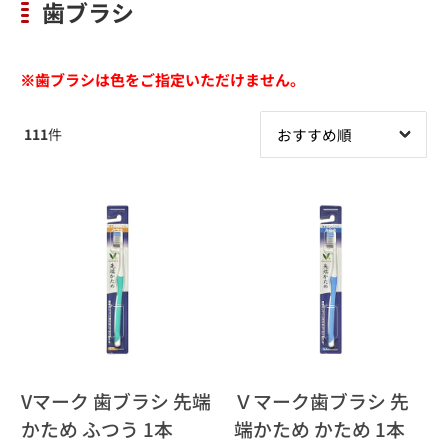
歯ブラシ
※歯ブラシは色をご指定いただけません。
111
件
Vマーク 歯ブラシ 先端
Ｖマーク歯ブラシ 先
かため ふつう 1本
端かため かため 1本