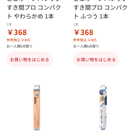
すき間プロ コンパク
すき間プロ コンパク
ト やわらかめ 1本
ト ふつう 1本
1本
1本
￥368
￥368
参考税込 ￥405
参考税込 ￥405
お一人様6点限り
お一人様6点限り
お買い物をはじめる
お買い物をはじめる