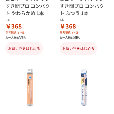
すき間プロ コンパク
すき間プロ コンパク
ト やわらかめ 1本
ト ふつう 1本
1本
1本
￥368
￥368
参考税込 ￥405
参考税込 ￥405
お一人様6点限り
お一人様6点限り
お買い物をはじめる
お買い物をはじめる