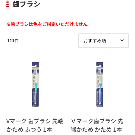
歯ブラシ
※歯ブラシは色をご指定いただけません。
111
件
Vマーク 歯ブラシ 先端
Ｖマーク歯ブラシ 先
かため ふつう 1本
端かため かため 1本