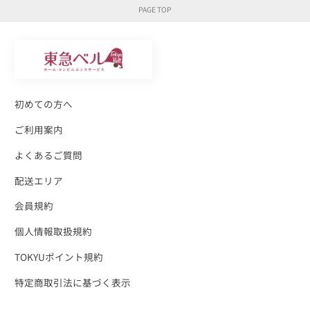
初めての方へ
ご利用案内
よくあるご質問
配送エリア
会員規約
個人情報取扱規約
TOKYUポイント規約
特定商取引法に基づく表示