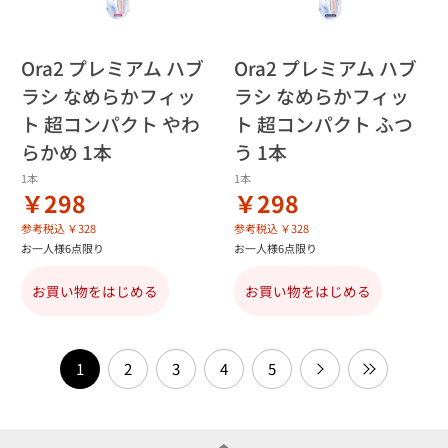
Ora2 プレミアム ハブ
Ora2 プレミアム ハブ
ラシ なめらかフィッ
ラシ なめらかフィッ
ト 超コンパクト やわ
ト 超コンパクト ふつ
らかめ 1本
う 1本
1本
1本
￥298
￥298
参考税込 ￥328
参考税込 ￥328
お一人様6点限り
お一人様6点限り
お買い物をはじめる
お買い物をはじめる
1
2
3
4
5