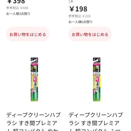
￥398
1本
￥198
参考税込 ￥438
お一人様3点限り
参考税込 ￥218
お一人様6点限り
お買い物をはじめる
お買い物をはじめる
ディープクリーンハブ
ディープクリーンハブ
ラシ すき間プレミア
ラシ すき間プレミア
ム 超コンパクト やわ
ム 超コンパクト ふつ