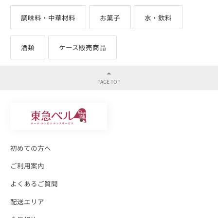
調味料・中華材料
お菓子
水・飲料
酒類
ケース販売商品
初めての方へ
ご利用案内
よくあるご質問
配送エリア