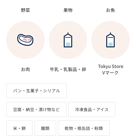
野菜
果物
お魚
Tokyu Store
お肉
牛乳・乳製品・卵
Vマーク
パン・生菓子・シリアル
豆腐・納豆・漬け物など
冷凍食品・アイス
米・餅
麺類
乾物・瓶缶詰・粉類