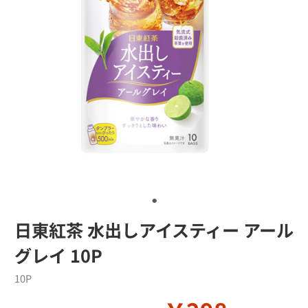
日東紅茶 水出しアイスティー アール
グレイ 10P
10P