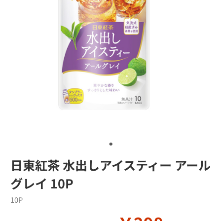
日東紅茶 水出しアイスティー アール
グレイ 10P
10P