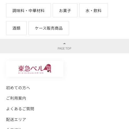
調味料・中華材料
お菓子
水・飲料
酒類
ケース販売商品
初めての方へ
ご利用案内
よくあるご質問
配送エリア