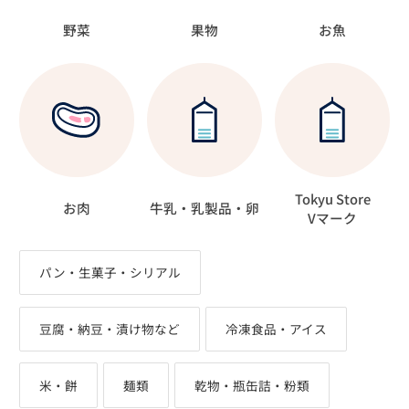
野菜
果物
お魚
Tokyu Store
お肉
牛乳・乳製品・卵
Vマーク
パン・生菓子・シリアル
豆腐・納豆・漬け物など
冷凍食品・アイス
米・餅
麺類
乾物・瓶缶詰・粉類