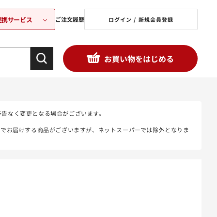
連携サービス
ご注文履歴
ログイン / 新規会員登録
お買い物をはじめる
予告なく変更となる場合がございます。
態でお届けする商品がございますが、ネットスーパーでは除外となりま