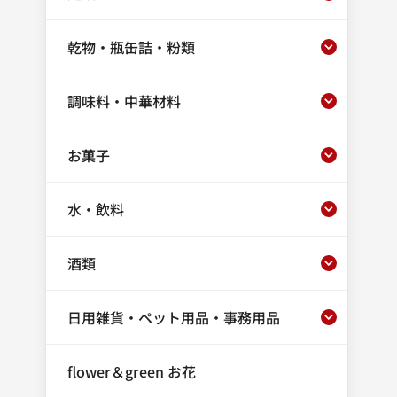
乾物・瓶缶詰・粉類
調味料・中華材料
お菓子
水・飲料
酒類
日用雑貨・ペット用品・事務用品
flower＆green お花