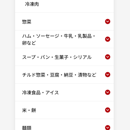
冷凍肉
惣菜
ハム・ソーセージ・牛乳・乳製品・
卵など
スープ・パン・生菓子・シリアル
チルド惣菜・豆腐・納豆・漬物など
冷凍食品・アイス
米・餅
麺類