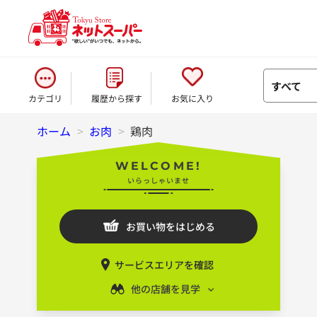
すべて
カテゴリ
履歴から探す
お気に入り
ホーム
>
お肉
>
鶏肉
WELCOME!
いらっしゃいませ
お買い物をはじめる
サービスエリアを確認
他の店舗を見学