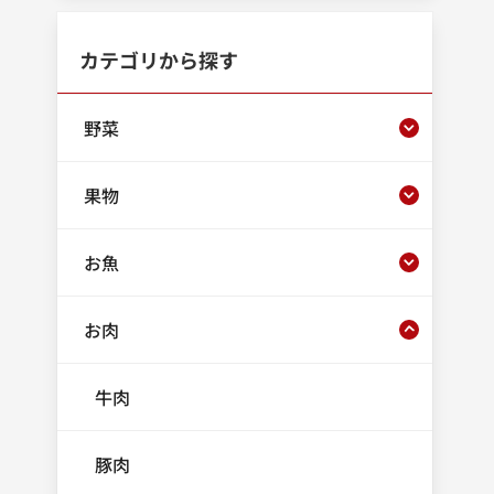
カテゴリから探す
野菜
果物
お魚
お肉
牛肉
豚肉