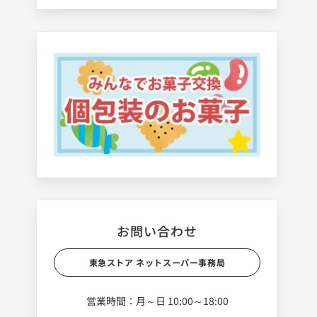
お問い合わせ
東急ストア ネットスーパー事務局
営業時間：月～日 10:00～18:00