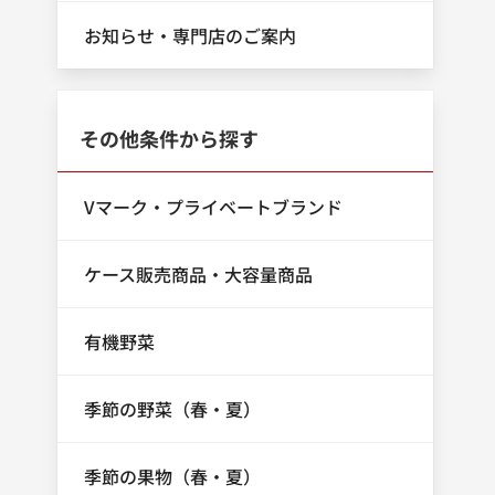
お知らせ・専門店のご案内
その他条件から探す
Vマーク・プライベートブランド
ケース販売商品・大容量商品
有機野菜
季節の野菜（春・夏）
季節の果物（春・夏）