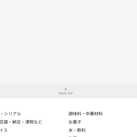
・シリアル
調味料・中華材料
豆腐・納豆・漬物など
お菓子
イス
水・飲料