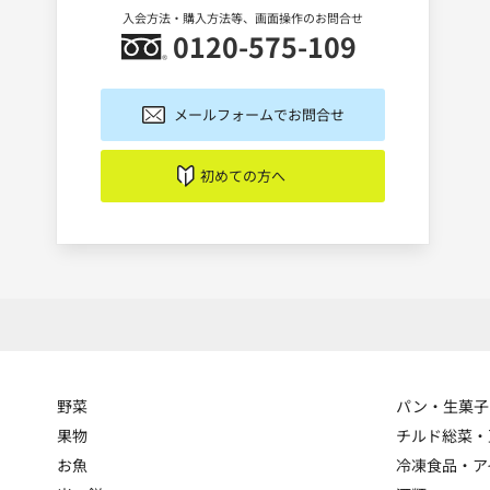
入会方法・購入方法等、画面操作のお問合せ
0120-575-109
メールフォームでお問合せ
初めての方へ
野菜
パン・生菓子
果物
チルド総菜・
お魚
冷凍食品・ア