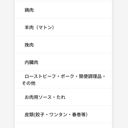
鶏肉
羊肉（マトン）
挽肉
内臓肉
ローストビーフ・ポーク・簡便調理品・
その他
お肉用ソース・たれ
皮類(餃子・ワンタン・春巻等）