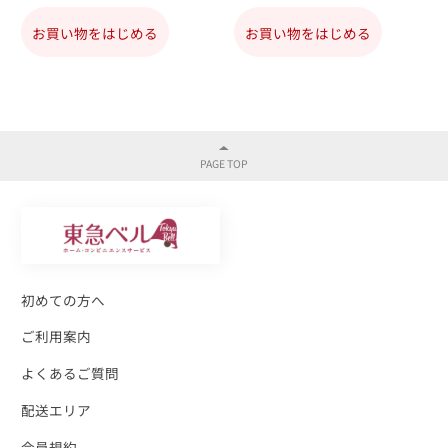
お買い物をはじめる
お買い物をはじめる
初めての方へ
ご利用案内
よくあるご質問
配送エリア
会員規約